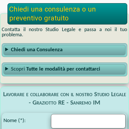
Chiedi una consulenza o un
preventivo gratuito
Contatta il nostro Studio Legale e passa a noi il tuo
problema.
Chiedi una Consulenza
Scopri
Tutte le modalità per contattarci
Lavorare e collaborare con il nostro Studio Legale
- Graziotto RE - Sanremo IM
Nome (*):