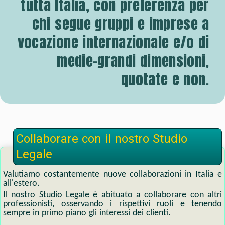
tutta Italia, con preferenza per
chi segue gruppi e imprese a
vocazione internazionale e/o di
medie-grandi dimensioni,
quotate e non.
Collaborare con il nostro Studio
Legale
Valutiamo costantemente nuove collaborazioni in Italia e
all'estero.
Il nostro Studio Legale è abituato a collaborare con altri
professionisti, osservando i rispettivi ruoli e tenendo
sempre in primo piano gli interessi dei clienti.