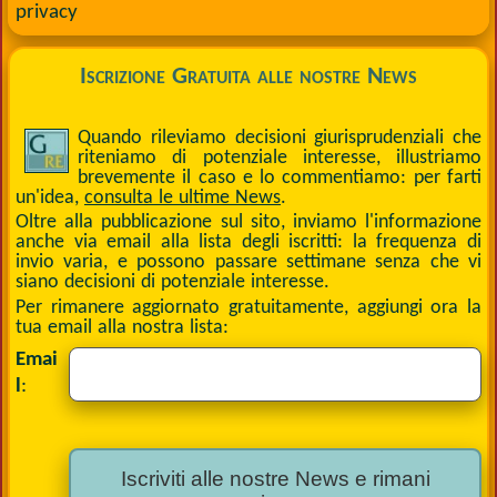
privacy
Iscrizione Gratuita alle nostre News
Quando rileviamo decisioni giurisprudenziali che
riteniamo di potenziale interesse, illustriamo
brevemente il caso e lo commentiamo: per farti
un'idea,
consulta le ultime News
.
Oltre alla pubblicazione sul sito, inviamo l'informazione
anche via email alla lista degli iscritti: la frequenza di
invio varia, e possono passare settimane senza che vi
siano decisioni di potenziale interesse.
Per rimanere aggiornato gratuitamente, aggiungi ora la
tua email alla nostra lista:
Emai
l
: