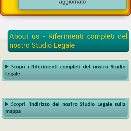
About us - Riferimenti completi del
nostro Studio Legale
Scopri i
Riferimenti completi del nostro Studio
Legale
Scopri l'
Indirizzo del nostro Studio Legale sulla
mappa