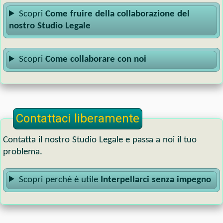
Scopri
Come fruire della collaborazione del
nostro Studio Legale
Scopri
Come collaborare con noi
Contattaci liberamente
Contatta il nostro Studio Legale e passa a noi il tuo
problema.
Scopri perché è utile
Interpellarci senza impegno